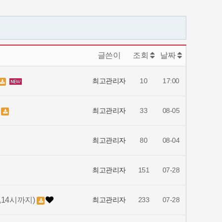
글쓴이
조회
날짜
최고관리자
10
17:00
…
최고관리자
33
08-05
최고관리자
80
08-04
최고관리자
151
07-28
,14시까지)
최고관리자
233
07-28