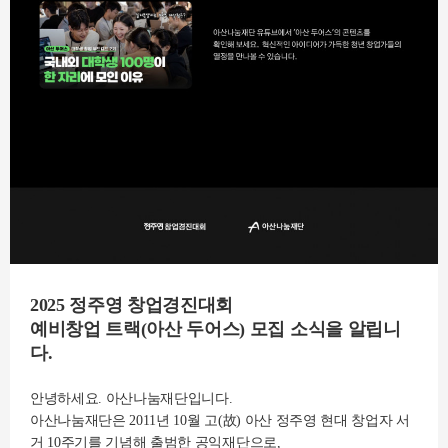
2025 정주영 창업경진대회
예비창업 트랙(아산 두어스) 모집 소식을 알립니
다.
안녕하세요. 아산나눔재단입니다.
아산나눔재단은 2011년 10월 고(故) 아산 정주영 현대 창업자 서
거 10주기를 기념해 출범한 공익재단으로,