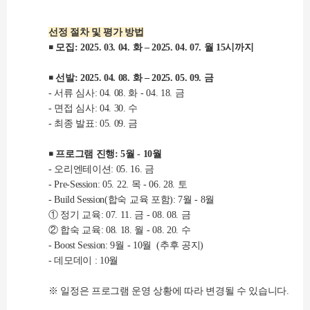
선정 절차 및 평가 방법
￭ 모집: 2025. 03. 04. 화 – 2025. 04. 07. 월 15시까지
￭ 선발: 2025. 04. 08. 화 – 2025. 05. 09. 금
- 서류 심사: 04. 08. 화 - 04. 18. 금
- 면접 심사: 04. 30. 수
- 최종 발표: 05. 09. 금
￭ 프로그램 진행: 5월 - 10월
- 오리엔테이션: 05. 16. 금
- Pre-Session: 05. 22. 목 - 06. 28. 토
- Build Session(합숙 교육 포함): 7월 - 8월
① 정기 교육: 07. 11. 금 - 08. 08. 금
② 합숙 교육: 08. 18. 월 - 08. 20. 수
- Boost Session: 9월 - 10월 (추후 공지)
- 데모데이 : 10월
※ 일정은 프로그램 운영 상황에 따라 변경될 수 있습니다.