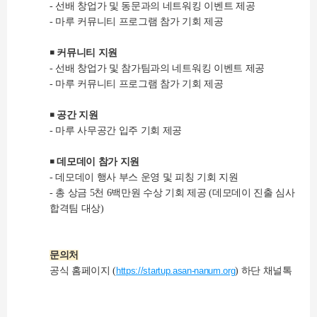
- 선배 창업가 및 동문과의 네트워킹 이벤트 제공
- 마루 커뮤니티 프로그램 참가 기회 제공
￭ 커뮤니티 지원
- 선배 창업가 및 참가팀과의 네트워킹 이벤트 제공
- 마루 커뮤니티 프로그램 참가 기회 제공
￭ 공간 지원
- 마루 사무공간 입주 기회 제공
￭ 데모데이 참가 지원
- 데모데이 행사 부스 운영 및 피칭 기회 지원
- 총 상금 5천 6백만원 수상 기회 제공 (데모데이 진출 심사
합격팀 대상)
문의처
공식 홈페이지 (
https://startup.asan-nanum.org
) 하단 채널톡