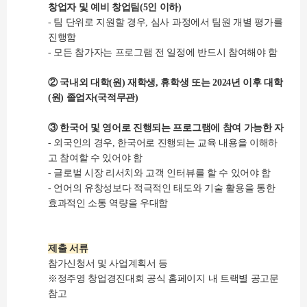
창업자 및 예비 창업팀(5인 이하)
- 팀 단위로 지원할 경우, 심사 과정에서 팀원 개별 평가를
진행함
- 모든 참가자는 프로그램 전 일정에 반드시 참여해야 함
② 국내외 대학(원) 재학생, 휴학생 또는 2024년 이후 대학
(원) 졸업자(국적무관)
③ 한국어 및 영어로 진행되는 프로그램에 참여 가능한 자
- 외국인의 경우, 한국어로 진행되는 교육 내용을 이해하
고 참여할 수 있어야 함
- 글로벌 시장 리서치와 고객 인터뷰를 할 수 있어야 함
- 언어의 유창성보다 적극적인 태도와 기술 활용을 통한
효과적인 소통 역량을 우대함
제출 서류
참가신청서 및 사업계획서 등
※정주영 창업경진대회 공식 홈페이지 내 트랙별 공고문
참고