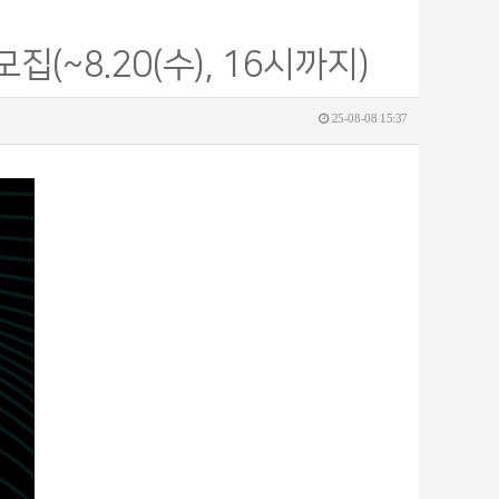
(~8.20(수), 16시까지)
25-08-08 15:37