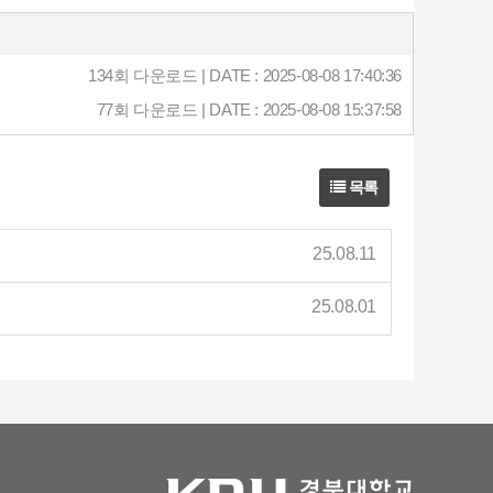
134회 다운로드 | DATE : 2025-08-08 17:40:36
77회 다운로드 | DATE : 2025-08-08 15:37:58
목록
25.08.11
25.08.01