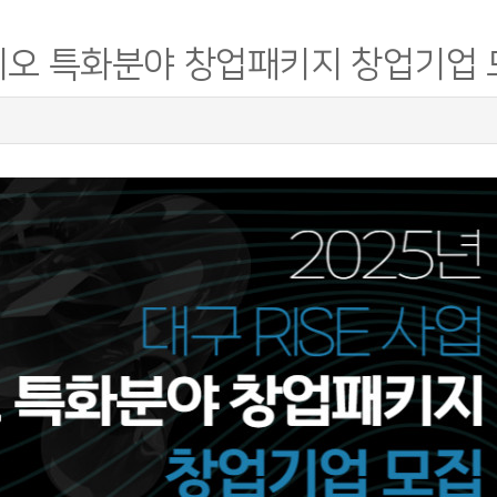
이오 특화분야 창업패키지 창업기업 모집