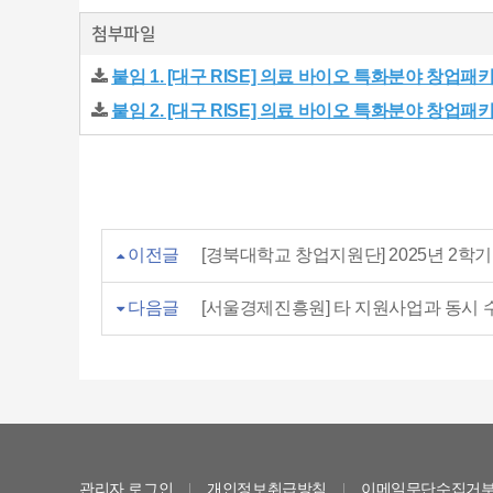
첨부파일
붙임 1. [대구 RISE] 의료 바이오 특화분야 창업패
붙임 2. [대구 RISE] 의료 바이오 특화분야 창업패
이전글
[경북대학교 창업지원단] 2025년 2학
다음글
[서울경제진흥원] 타 지원사업과 동시 
관리자 로그인
개인정보취급방침
이메일무단수집거