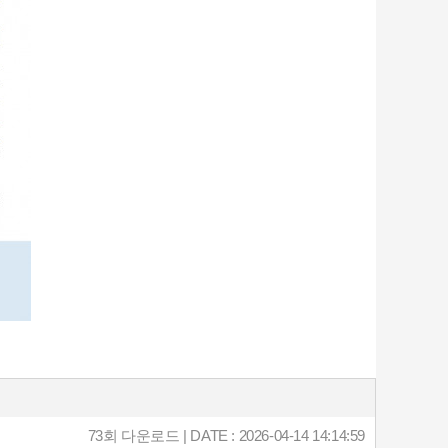
73회 다운로드 | DATE : 2026-04-14 14:14:59