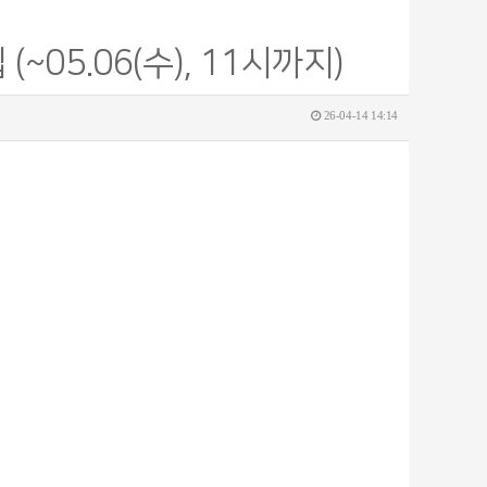
05.06(수), 11시까지)
26-04-14 14:14