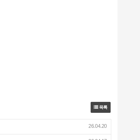
목록
26.04.20