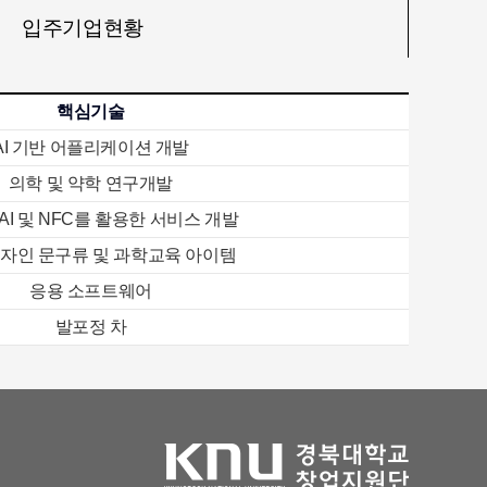
입주기업현황
핵심기술
AI 기반 어플리케이션 개발
의학 및 약학 연구개발
AI 및 NFC를 활용한 서비스 개발
디자인 문구류 및 과학교육 아이템
응용 소프트웨어
발포정 차